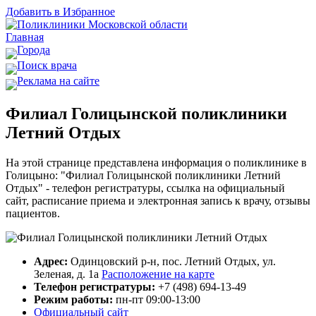
Добавить в Избранное
Главная
Города
Поиск врача
Реклама на сайте
Филиал Голицынской поликлиники
Летний Отдых
На этой странице представлена информация о поликлинике в
Голицыно: "Филиал Голицынской поликлиники Летний
Отдых" - телефон регистратуры, ссылка на официальный
сайт, расписание приема и электронная запись к врачу, отзывы
пациентов.
Адрес:
Одинцовский р-н, пос. Летний Отдых, ул.
Зеленая, д. 1а
Расположение на карте
Телефон регистратуры:
+7 (498) 694-13-49
Режим работы:
пн-пт 09:00-13:00
Официальный сайт