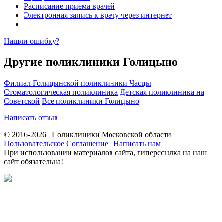
Расписание приема врачей
Электронная запись к врачу через интернет
Нашли ошибку?
Другие поликлиники Голицыно
Филиал Голицынской поликлиники Часцы
Стоматологическая поликлиника
Детская поликлиника на
Советской
Все поликлиники Голицыно
Написать отзыв
© 2016-2026 | Поликлиники Московской области |
Пользовательское Соглашение
|
Написать нам
При использовании материалов сайта, гиперссылка на наш
сайт обязательна!