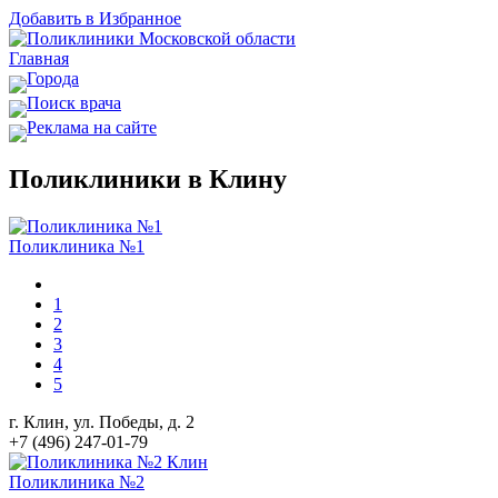
Добавить в Избранное
Главная
Города
Поиск врача
Реклама на сайте
Поликлиники в Клину
Поликлиника №1
1
2
3
4
5
г. Клин, ул. Победы, д. 2
+7 (496) 247-01-79
Поликлиника №2