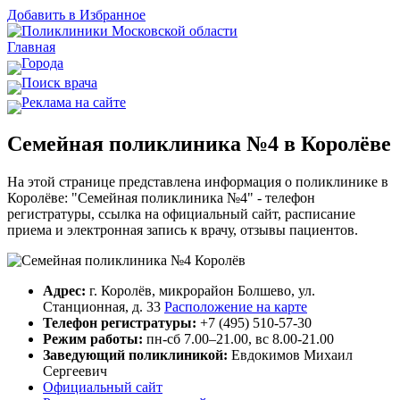
Добавить в Избранное
Главная
Города
Поиск врача
Реклама на сайте
Cемейная поликлиника №4 в Королёве
На этой странице представлена информация о поликлинике в
Королёве: "Cемейная поликлиника №4" - телефон
регистратуры, ссылка на официальный сайт, расписание
приема и электронная запись к врачу, отзывы пациентов.
Адрес:
г. Королёв, микрорайон Болшево, ул.
Станционная, д. 33
Расположение на карте
Телефон регистратуры:
+7 (495) 510-57-30
Режим работы:
пн-сб 7.00–21.00, вс 8.00-21.00
Заведующий поликлиникой:
Евдокимов Михаил
Сергеевич
Официальный сайт