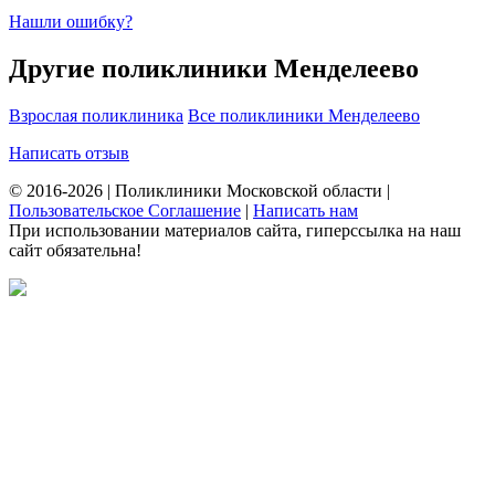
Нашли ошибку?
Другие поликлиники Менделеево
Взрослая поликлиника
Все поликлиники Менделеево
Написать отзыв
© 2016-2026 | Поликлиники Московской области |
Пользовательское Соглашение
|
Написать нам
При использовании материалов сайта, гиперссылка на наш
сайт обязательна!