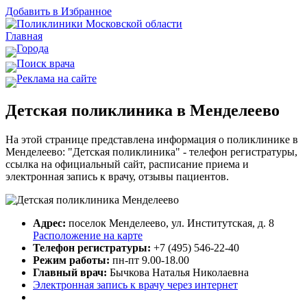
Добавить в Избранное
Главная
Города
Поиск врача
Реклама на сайте
Детская поликлиника в Менделеево
На этой странице представлена информация о поликлинике в
Менделеево: "Детская поликлиника" - телефон регистратуры,
ссылка на официальный сайт, расписание приема и
электронная запись к врачу, отзывы пациентов.
Адрес:
поселок Менделеево, ул. Институтская, д. 8
Расположение на карте
Телефон регистратуры:
+7 (495) 546-22-40
Режим работы:
пн-пт 9.00-18.00
Главный врач:
Бычкова Наталья Николаевна
Электронная запись к врачу через интернет