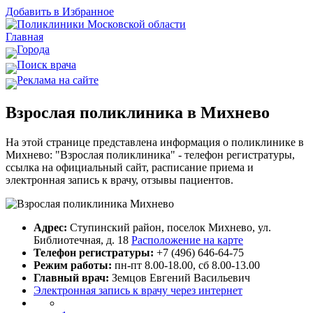
Добавить в Избранное
Главная
Города
Поиск врача
Реклама на сайте
Взрослая поликлиника в Михнево
На этой странице представлена информация о поликлинике в
Михнево: "Взрослая поликлиника" - телефон регистратуры,
ссылка на официальный сайт, расписание приема и
электронная запись к врачу, отзывы пациентов.
Адрес:
Ступинский район, поселок Михнево, ул.
Библиотечная, д. 18
Расположение на карте
Телефон регистратуры:
+7 (496) 646-64-75
Режим работы:
пн-пт 8.00-18.00, сб 8.00-13.00
Главный врач:
Земцов Евгений Васильевич
Электронная запись к врачу через интернет