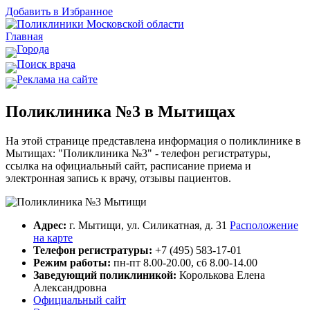
Добавить в Избранное
Главная
Города
Поиск врача
Реклама на сайте
Поликлиника №3 в Мытищах
На этой странице представлена информация о поликлинике в
Мытищах: "Поликлиника №3" - телефон регистратуры,
ссылка на официальный сайт, расписание приема и
электронная запись к врачу, отзывы пациентов.
Адрес:
г. Мытищи, ул. Силикатная, д. 31
Расположение
на карте
Телефон регистратуры:
+7 (495) 583-17-01
Режим работы:
пн-пт 8.00-20.00, сб 8.00-14.00
Заведующий поликлиникой:
Королькова Елена
Александровна
Официальный сайт