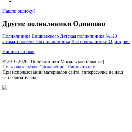
Нашли ошибку?
Другие поликлиники Одинцово
Поликлиника Вишневского
Детская поликлиника №123
Стоматологическая поликлиника
Все поликлиники Одинцово
Написать отзыв
© 2016-2026 | Поликлиники Московской области |
Пользовательское Соглашение
|
Написать нам
При использовании материалов сайта, гиперссылка на наш
сайт обязательна!