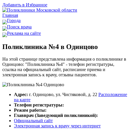
Добавить в Избранное
Главная
Города
Поиск врача
Реклама на сайте
Поликлиника №4 в Одинцово
На этой странице представлена информация о поликлинике в
Одинцово: "Поликлиника №4" - телефон регистратуры,
ссылка на официальный сайт, расписание приема и
электронная запись к врачу, отзывы пациентов.
Адрес:
г. Одинцово, ул. Чистяковой, д. 22
Расположение
на карте
Телефон регистратуры:
Режим работы:
Главврач (Заведующий поликлиникой):
Официальный сайт
Электронная запись к врачу через интернет