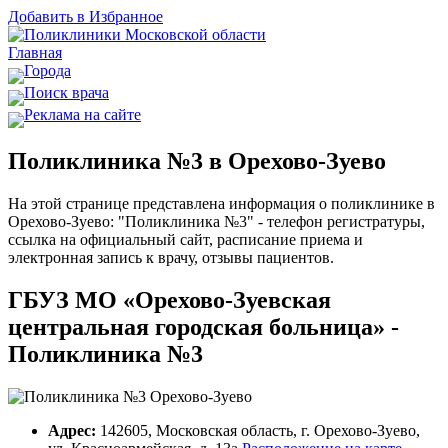
Добавить в Избранное
Главная
Города
Поиск врача
Реклама на сайте
Поликлиника №3 в Орехово-Зуево
На этой странице представлена информация о поликлинике в
Орехово-Зуево: "Поликлиника №3" - телефон регистратуры,
ссылка на официальный сайт, расписание приема и
электронная запись к врачу, отзывы пациентов.
ГБУЗ МО «Орехово-Зуевская
центральная городская больница» -
Поликлиника №3
Адрес:
142605, Московская область, г. Орехово-Зуево,