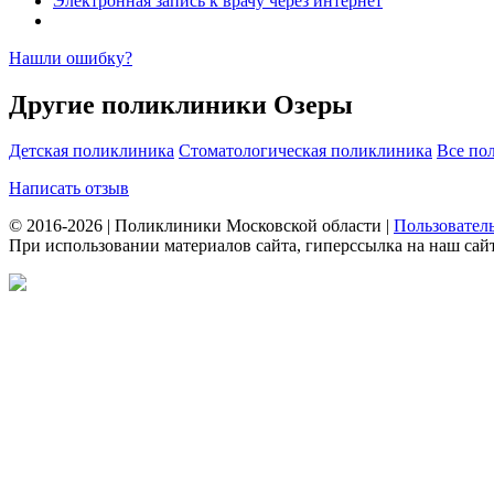
Электронная запись к врачу через интернет
Нашли ошибку?
Другие поликлиники Озеры
Детская поликлиника
Стоматологическая поликлиника
Все по
Написать отзыв
© 2016-2026 | Поликлиники Московской области |
Пользовател
При использовании материалов сайта, гиперссылка на наш сайт