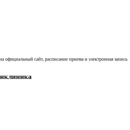
на официальный сайт, расписание приема и электронная запись
ликлиника