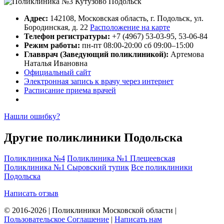
Адрес:
142108, Московская область, г. Подольск, ул.
Бородинская, д. 22
Расположение на карте
Телефон регистратуры:
+7 (4967) 53-03-95, 53-06-84
Режим работы:
пн-пт 08:00-20:00 сб 09:00–15:00
Главврач (Заведующий поликлиникой):
Артемова
Наталья Ивановна
Официальный сайт
Электронная запись к врачу через интернет
Расписание приема врачей
Нашли ошибку?
Другие поликлиники Подольска
Поликлиника №4
Поликлиника №1 Плещеевская
Поликлиника №1 Сыровский тупик
Все поликлиники
Подольска
Написать отзыв
© 2016-2026 | Поликлиники Московской области |
Пользовательское Соглашение
|
Написать нам