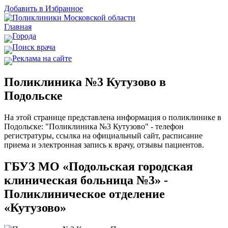
Добавить в Избранное
Главная
Города
Поиск врача
Реклама на сайте
Поликлиника №3 Кутузово в
Подольске
На этой странице представлена информация о поликлинике в
Подольске: "Поликлиника №3 Кутузово" - телефон
регистратуры, ссылка на официальный сайт, расписание
приема и электронная запись к врачу, отзывы пациентов.
ГБУЗ МО «Подольская городская
клиническая больница №3» -
Поликлиническое отделение
«Кутузово»