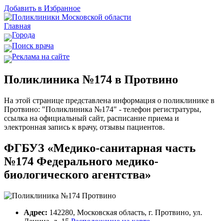
Добавить в Избранное
Главная
Города
Поиск врача
Реклама на сайте
Поликлиника №174 в Протвино
На этой странице представлена информация о поликлинике в
Протвино: "Поликлиника №174" - телефон регистратуры,
ссылка на официальный сайт, расписание приема и
электронная запись к врачу, отзывы пациентов.
ФГБУЗ «Медико-санитарная часть
№174 Федерального медико-
биологического агентства»
Адрес:
142280, Московская область, г. Протвино, ул.