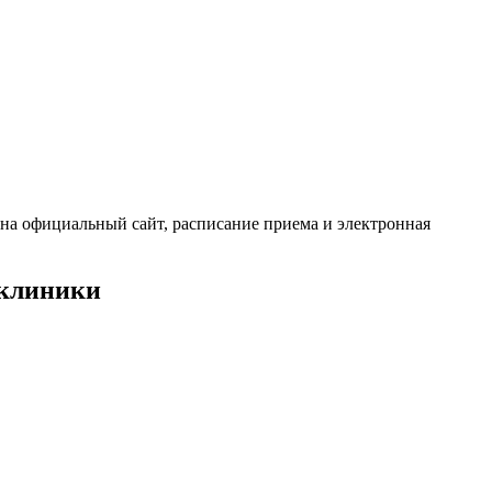
 на официальный сайт, расписание приема и электронная
иклиники