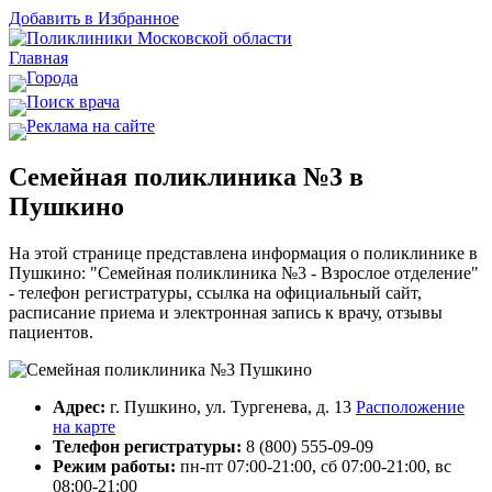
Добавить в Избранное
Главная
Города
Поиск врача
Реклама на сайте
Cемейная поликлиника №3 в
Пушкино
На этой странице представлена информация о поликлинике в
Пушкино: "Cемейная поликлиника №3 - Взрослое отделение"
- телефон регистратуры, ссылка на официальный сайт,
расписание приема и электронная запись к врачу, отзывы
пациентов.
Адрес:
г. Пушкино, ул. Тургенева, д. 13
Расположение
на карте
Телефон регистратуры:
8 (800) 555-09-09
Режим работы:
пн-пт 07:00-21:00, сб 07:00-21:00, вс
08:00-21:00