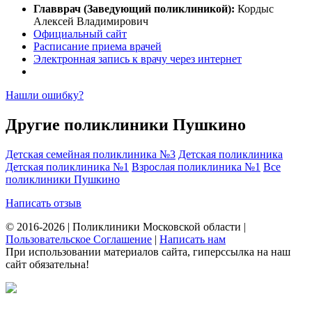
Главврач (Заведующий поликлиникой):
Кордыс
Алексей Владимирович
Официальный сайт
Расписание приема врачей
Электронная запись к врачу через интернет
Нашли ошибку?
Другие поликлиники Пушкино
Детская семейная поликлиника №3
Детская поликлиника
Детская поликлиника №1
Взрослая поликлиника №1
Все
поликлиники Пушкино
Написать отзыв
© 2016-2026 | Поликлиники Московской области |
Пользовательское Соглашение
|
Написать нам
При использовании материалов сайта, гиперссылка на наш
сайт обязательна!