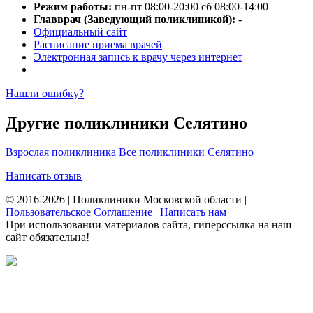
Режим работы:
пн-пт 08:00-20:00 сб 08:00-14:00
Главврач (Заведующий поликлиникой):
-
Официальный сайт
Расписание приема врачей
Электронная запись к врачу через интернет
Нашли ошибку?
Другие поликлиники Селятино
Взрослая поликлиника
Все поликлиники Селятино
Написать отзыв
© 2016-2026 | Поликлиники Московской области |
Пользовательское Соглашение
|
Написать нам
При использовании материалов сайта, гиперссылка на наш
сайт обязательна!