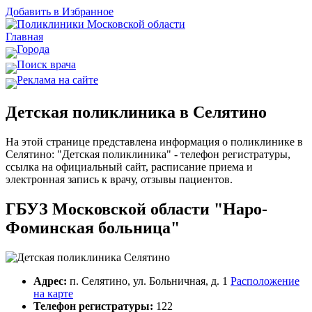
Добавить в Избранное
Главная
Города
Поиск врача
Реклама на сайте
Детская поликлиника в Селятино
На этой странице представлена информация о поликлинике в
Селятино: "Детская поликлиника" - телефон регистратуры,
ссылка на официальный сайт, расписание приема и
электронная запись к врачу, отзывы пациентов.
ГБУЗ Московской области "Наро-
Фоминская больница"
Адрес:
п. Селятино, ул. Больничная, д. 1
Расположение
на карте
Телефон регистратуры:
122