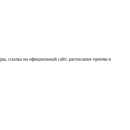
ры, ссылка на официальный сайт, расписание приема и