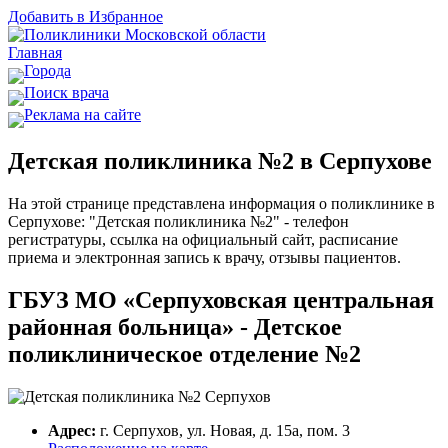
Добавить в Избранное
Главная
Города
Поиск врача
Реклама на сайте
Детская поликлиника №2 в Серпухове
На этой странице представлена информация о поликлинике в
Серпухове: "Детская поликлиника №2" - телефон
регистратуры, ссылка на официальный сайт, расписание
приема и электронная запись к врачу, отзывы пациентов.
ГБУЗ МО «Серпуховская центральная
районная больница» - Детское
поликлиническое отделение №2
Адрес:
г. Серпухов, ул. Новая, д. 15а, пом. 3