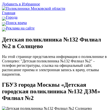
Добавить в Избранное
Главная
Города
Поиск врача
Реклама на сайте
Детская поликлиника №132 Филиал
№2 в Солнцево
На этой странице представлена информация о поликлинике в
Солнцево: "Детская поликлиника №132 Филиал №2" -
телефон регистратуры, ссылка на официальный сайт,
расписание приема и электронная запись к врачу, отзывы
пациентов.
ГБУЗ города Москвы «Детская
городская поликлиника №132 ДЗМ»
Филиал №2