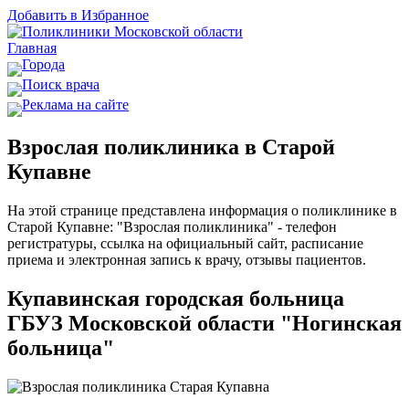
Добавить в Избранное
Главная
Города
Поиск врача
Реклама на сайте
Взрослая поликлиника в Старой
Купавне
На этой странице представлена информация о поликлинике в
Старой Купавне: "Взрослая поликлиника" - телефон
регистратуры, ссылка на официальный сайт, расписание
приема и электронная запись к врачу, отзывы пациентов.
Купавинская городская больница
ГБУЗ Московской области "Ногинская
больница"