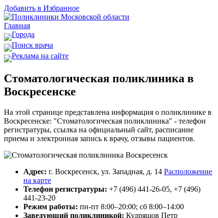
Добавить в Избранное
Главная
Города
Поиск врача
Реклама на сайте
Стоматологическая поликлиника в
Воскресенске
На этой странице представлена информация о поликлинике в
Воскресенске: "Стоматологическая поликлиника" - телефон
регистратуры, ссылка на официальный сайт, расписание
приема и электронная запись к врачу, отзывы пациентов.
Адрес:
г. Воскресенск, ул. Западная, д. 14
Расположение
на карте
Телефон регистратуры:
+7 (496) 441-26-05, +7 (496)
441-23-20
Режим работы:
пн-пт 8:00–20:00; сб 8:00–14:00
Заведующий поликлиникой:
Кудряшов Петр