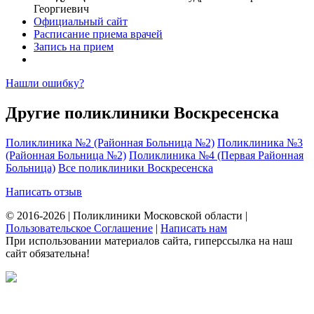
Георгиевич
Официальный сайт
Расписание приема врачей
Запись на прием
Нашли ошибку?
Другие поликлиники Воскресенска
Поликлиника №2 (Районная Больница №2)
Поликлиника №3
(Районная Больница №2)
Поликлиника №4 (Первая Районная
Больница)
Все поликлиники Воскресенска
Написать отзыв
© 2016-2026 | Поликлиники Московской области |
Пользовательское Соглашение
|
Написать нам
При использовании материалов сайта, гиперссылка на наш
сайт обязательна!