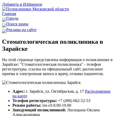
Добавить в Избранное
Главная
Города
Поиск врача
Реклама на сайте
Стоматологическая поликлиника в
Зарайске
На этой странице представлена информация о поликлинике в
Зарайске: "Стоматологическая поликлиника" - телефон
регистратуры, ссылка на официальный сайт, расписание
приема и электронная запись к врачу, отзывы пациентов.
Адрес:
г. Зарайск, ул. Октябрьская, д. 17
Расположение
на карте
Телефон регистратуры:
+7 (496) 662-52-53
Режим работы:
пн-сб 8.00-19.00
Заведующий поликлиникой:
Лисицына Оксана
Александровна