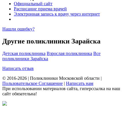
Официальный сайт
Расписание приема врачей
Электронная запись к врачу через интернет
Нашли ошибку?
Другие поликлиники Зарайска
Детская поликлиника
Взрослая поликлиника
Все
поликлиники Зарайска
Написать отзыв
© 2016-2026 | Поликлиники Московской области |
Пользовательское Соглашение
|
Написать нам
При использовании материалов сайта, гиперссылка на наш
сайт обязательна!