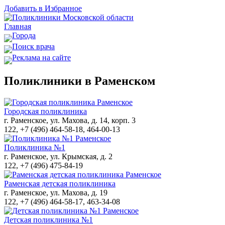
Добавить в Избранное
Главная
Города
Поиск врача
Реклама на сайте
Поликлиники в Раменском
Городская поликлиника
г. Раменское, ул. Махова, д. 14, корп. 3
122, +7 (496) 464-58-18, 464-00-13
Поликлиника №1
г. Раменское, ул. Крымская, д. 2
122, +7 (496) 475-84-19
Раменская детская поликлиника
г. Раменское, ул. Махова, д. 19
122, +7 (496) 464-58-17, 463-34-08
Детская поликлиника №1