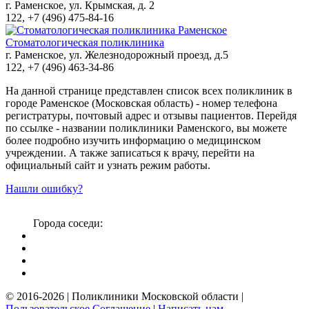
г. Раменское, ул. Крымская, д. 2
122, +7 (496) 475-84-16
Стоматологическая поликлиника
г. Раменское, ул. Железнодорожный проезд, д.5
122, +7 (496) 463-34-86
На данной странице представлен список всех поликлиник в
городе Раменское (Московская область) - номер телефона
регистратуры, почтовый адрес и отзывы пациентов. Перейдя
по ссылке - названии поликлиники Раменского, вы можете
более подробно изучить информацию о медицинском
учреждении. А также записаться к врачу, перейти на
официальный сайт и узнать режим работы.
Нашли ошибку?
Города соседи:
© 2016-2026 | Поликлиники Московской области |
Пользовательское Соглашение
|
Написать нам