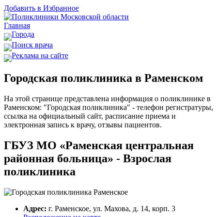
Добавить в Избранное
Главная
Города
Поиск врача
Реклама на сайте
Городская поликлиника в Раменском
На этой странице представлена информация о поликлинике в
Раменском: "Городская поликлиника" - телефон регистратуры,
ссылка на официальный сайт, расписание приема и
электронная запись к врачу, отзывы пациентов.
ГБУЗ МО «Раменская центральная
районная больница» - Взрослая
поликлиника
Адрес:
г. Раменское, ул. Махова, д. 14, корп. 3